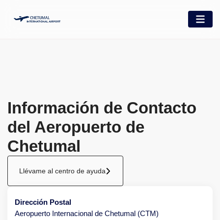
Información de Contacto
del Aeropuerto de
Chetumal
Llévame al centro de ayuda
Dirección Postal
Aeropuerto Internacional de Chetumal (CTM)