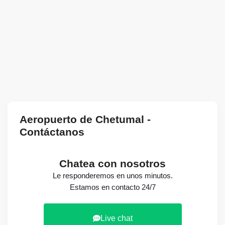
Aeropuerto de Chetumal -
Contáctanos
Chatea con nosotros
Le responderemos en unos minutos.
Estamos en contacto 24/7
Live chat