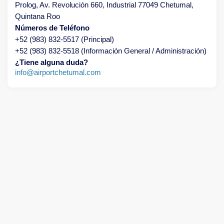
Prolog, Av. Revolución 660, Industrial 77049 Chetumal,
Quintana Roo
Números de Teléfono
+52 (983) 832-5517 (Principal)
+52 (983) 832-5518 (Información General / Administración)
¿Tiene alguna duda?
info@airportchetumal.com